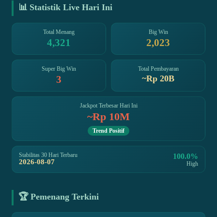
📊 Statistik Live Hari Ini
Total Menang
Big Win
4,321
2,023
Super Big Win
Total Pembayaran
3
~Rp 20B
Jackpot Terbesar Hari Ini
~Rp
10M
Trend Positif
100.0%
Stabilitas 30 Hari Terbaru
2026-08-07
High
🏆 Pemenang Terkini