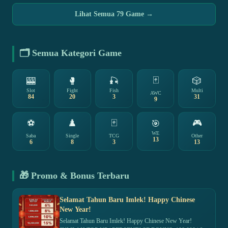
Lihat Semua 79 Game →
🗂️ Semua Kategori Game
🃏
🎰
🥊
🎣
🎲
Slot
Fight
Fish
Multi
AWC
84
20
3
31
9
⚽
♟️
🃏
🎮
🎯
WE
Saba
Single
TCG
Other
13
6
8
3
13
🎁 Promo & Bonus Terbaru
Selamat Tahun Baru Imlek! Happy Chinese
New Year!
Selamat Tahun Baru Imlek! Happy Chinese New Year!