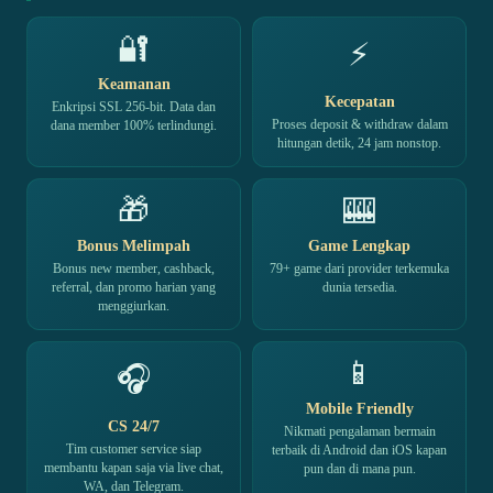
🔐
⚡
Keamanan
Kecepatan
Enkripsi SSL 256-bit. Data dan
Proses deposit & withdraw dalam
dana member 100% terlindungi.
hitungan detik, 24 jam nonstop.
🎁
🎰
Bonus Melimpah
Game Lengkap
Bonus new member, cashback,
79+ game dari provider terkemuka
referral, dan promo harian yang
dunia tersedia.
menggiurkan.
📱
🎧
Mobile Friendly
CS 24/7
Nikmati pengalaman bermain
Tim customer service siap
terbaik di Android dan iOS kapan
membantu kapan saja via live chat,
pun dan di mana pun.
WA, dan Telegram.