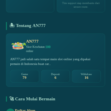
Tim support siap membantu dari
secure route.
🏝️ Tentang
AN777
AN777
100
Skor Kesehatan:
online
AN777 jadi salah satu tempat main slot online yang dipakai
pemain di Indonesia buat car...
Game
Deposit
Withdraw
79
6
16
🚀 Cara Mulai Bermain
Daftar Akun