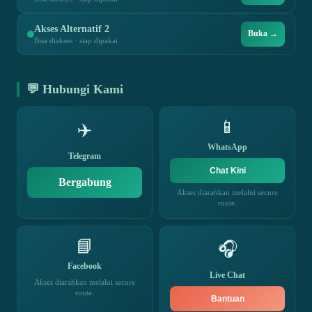
Akses Alternatif 2
Buka →
Bisa diakses · siap dipakai
💬 Hubungi Kami
📱
✈️
WhatsApp
Telegram
Chat Kini
Bergabung
Akses diarahkan melalui secure
route.
📘
🎧
Facebook
Live Chat
Akses diarahkan melalui secure
route.
Bantuan